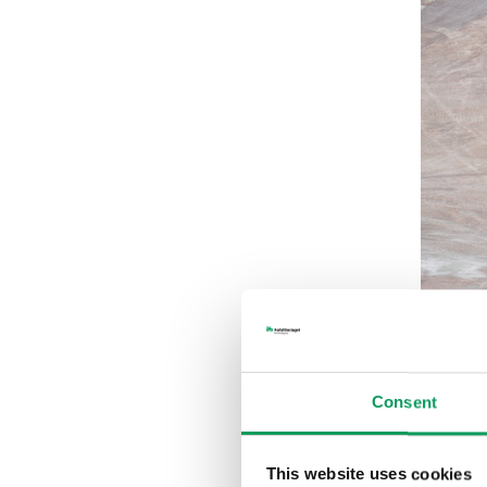
Consent
This website uses cookies