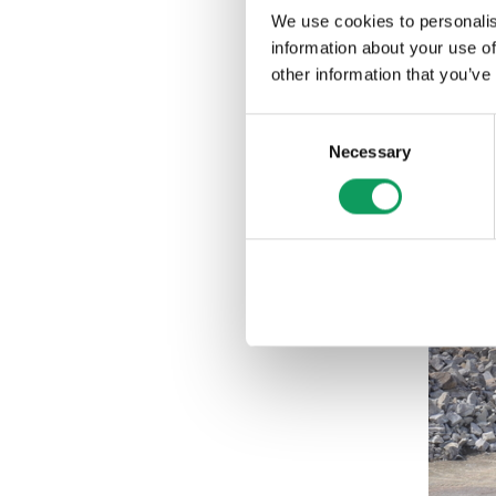
We use cookies to personalis
information about your use of
other information that you’ve
Consent
Necessary
Selection