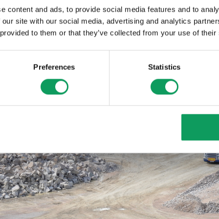
e content and ads, to provide social media features and to analy
 our site with our social media, advertising and analytics partn
 provided to them or that they’ve collected from your use of their
Preferences
Statistics