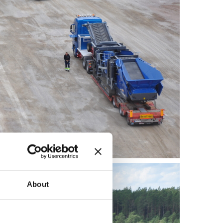
About