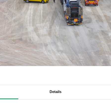
Details