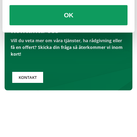
OK
Kontakta oss
Vill du veta mer om våra tjänster, ha rådgivning eller
få en offert? Skicka din fråga så återkommer vi inom
kort!
KONTAKT