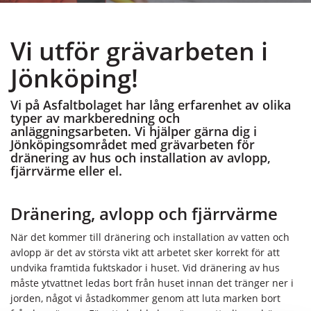
Vi utför grävarbeten i
Jönköping!
Vi på Asfaltbolaget har lång erfarenhet av olika
typer av markberedning och
anläggningsarbeten. Vi hjälper gärna dig i
Jönköpingsområdet med grävarbeten för
dränering av hus och installation av avlopp,
fjärrvärme eller el.
Dränering, avlopp och fjärrvärme
När det kommer till dränering och installation av vatten och
avlopp är det av största vikt att arbetet sker korrekt för att
undvika framtida fuktskador i huset. Vid dränering av hus
måste ytvattnet ledas bort från huset innan det tränger ner i
jorden, något vi åstadkommer genom att luta marken bort