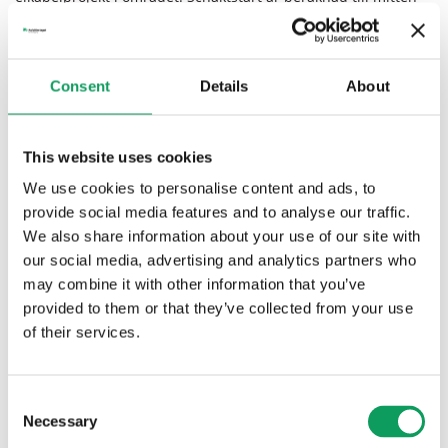
av mars månad.
Consent
Details
About
This website uses cookies
We use cookies to personalise content and ads, to
provide social media features and to analyse our traffic.
We also share information about your use of our site with
our social media, advertising and analytics partners who
may combine it with other information that you’ve
provided to them or that they’ve collected from your use
of their services.
Consent
Necessary
Selection